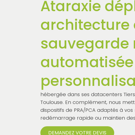
Ataraxie dép
architecture
sauvegarde 
automatisée
personnalis
hébergée dans ses datacenters Tiers
Toulouse. En complément, nous met
dispositifs de PRA/PCA adaptés à vos 
redémarrage rapide ou maintien des s
DEMANDEZ VOTRE DEVIS