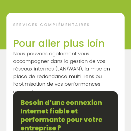
SERVICES COMPLÉMENTAIRES
Pour aller plus loin
Nous pouvons également vous
accompagner dans la gestion de vos
réseaux internes (LAN/WAN), la mise en
place de redondance multi-liens ou
l’optimisation de vos performances
applicatives.
Besoin d’une connexion
Internet fiable et
performante pour votre
entreprise ?