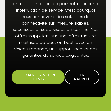
entreprise ne peut se permettre aucune
interruption de service. C’est pourquoi
nous concevons des solutions de
connectivité sur-mesure, fiables,
sécurisées et supervisées en continu. Nos
offres s’appuient sur une infrastructure
maîtrisée de bout en bout, avec un
réseau redondé, un support local et des
garanties de service exigeantes.
DEMANDEZ VOTRE
ÊTRE
DEVIS
RAPPELÉ