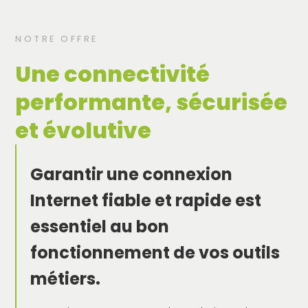
NOTRE OFFRE
Une connectivité
performante, sécurisée
et évolutive
Garantir une connexion
Internet fiable et rapide est
essentiel au bon
fonctionnement de vos outils
métiers.