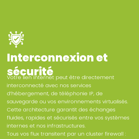
Interconnexion et
sécurité
Votre lien Internet peut être directement
interconnecté avec nos services
d’hébergement, de téléphonie IP, de
sauvegarde ou vos environnements virtualisés.
Cette architecture garantit des échanges
fluides, rapides et sécurisés entre vos systèmes
internes et nos infrastructures.
Tous vos flux transitent par un cluster firewall :