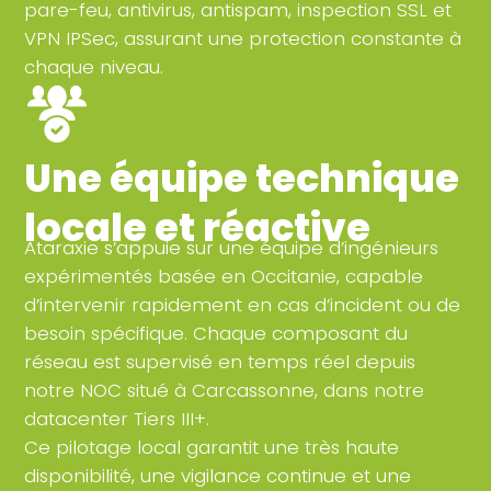
pare-feu, antivirus, antispam, inspection SSL et
VPN IPSec, assurant une protection constante à
chaque niveau.
Une équipe technique
locale et réactive
Ataraxie s’appuie sur une équipe d’ingénieurs
expérimentés basée en Occitanie, capable
d’intervenir rapidement en cas d’incident ou de
besoin spécifique. Chaque composant du
réseau est supervisé en temps réel depuis
notre NOC situé à Carcassonne, dans notre
datacenter Tiers III+.
Ce pilotage local garantit une très haute
disponibilité, une vigilance continue et une