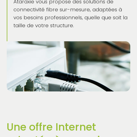
Ataraxie vous propose des solutions de
connectivité fibre sur-mesure, adaptées à
vos besoins professionnels, quelle que soit la
taille de votre structure.
Une offre Internet