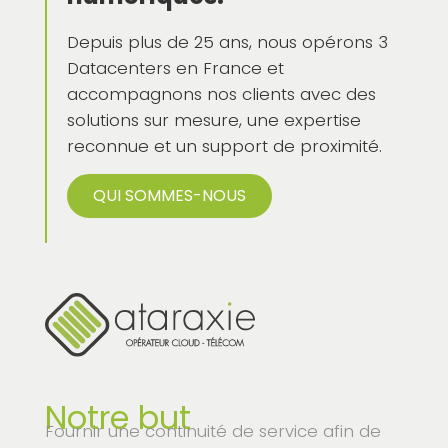
Depuis plus de 25 ans, nous opérons 3
Datacenters en France et
accompagnons nos clients avec des
solutions sur mesure, une expertise
reconnue et un support de proximité.
QUI SOMMES-NOUS
Notre but
Fournir une continuité de service afin de