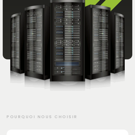
POURQUOI NOUS CHOISIR