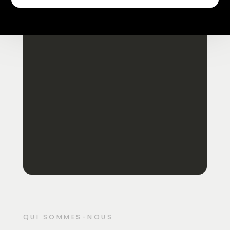
QUI SOMMES-NOUS