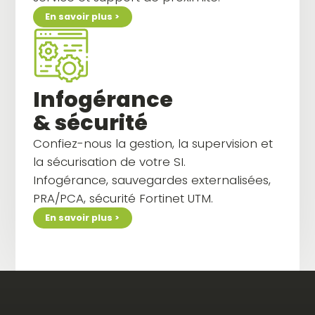
En savoir plus >
Infogérance
& sécurité
Confiez-nous la gestion, la supervision et
la sécurisation de votre SI.
Infogérance, sauvegardes externalisées,
PRA/PCA, sécurité Fortinet UTM.
En savoir plus >