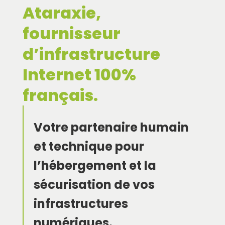
Ataraxie,
fournisseur
d’infrastructure
Internet 100%
français.
Votre partenaire humain
et technique pour
l’hébergement et la
sécurisation de vos
infrastructures
numériques.