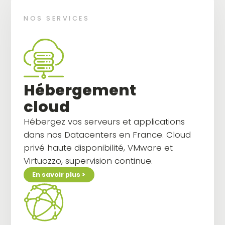
NOS SERVICES
Hébergement
cloud
Hébergez vos serveurs et applications
dans nos Datacenters en France. Cloud
privé haute disponibilité, VMware et
Virtuozzo, supervision continue.
En savoir plus >