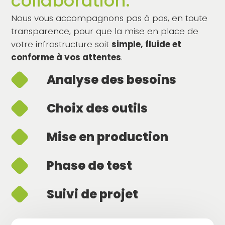
collaboration.
Nous vous accompagnons pas à pas, en toute
transparence, pour que la mise en place de
votre infrastructure soit
simple, fluide et
conforme à vos attentes
.
Analyse des besoins
Choix des outils
Mise en production
Phase de test
Suivi de projet