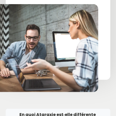
En quoi Ataraxie est‑elle différente