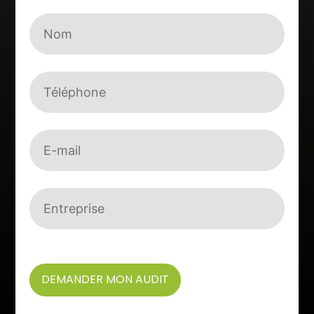
DEMANDER MON AUDIT