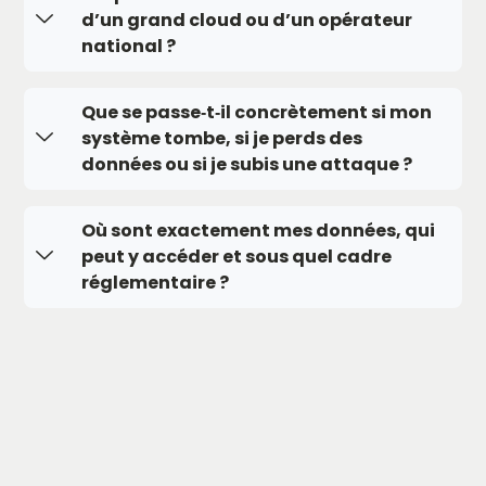
d’un grand cloud ou d’un opérateur
national ?
Que se passe‑t‑il concrètement si mon
système tombe, si je perds des
données ou si je subis une attaque ?
Où sont exactement mes données, qui
peut y accéder et sous quel cadre
réglementaire ?