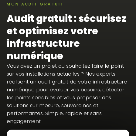
MON AUDIT GRATUIT
Audit gratuit : sécurisez
et optimisez votre
infrastructure
numérique
Vous avez un projet ou souhaitez faire le point
sur vos installations actuelles ? Nos experts
réalisent un audit gratuit de votre infrastructure
numérique pour évaluer vos besoins, détecter
les points sensibles et vous proposer des
solutions sur mesure, souveraines et
performantes. Simple, rapide et sans
engagement.