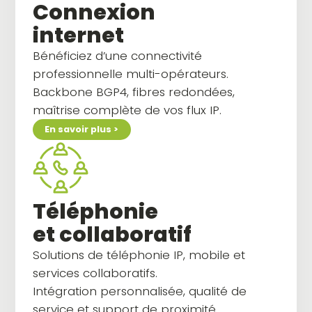
Connexion
internet
Bénéficiez d’une connectivité
professionnelle multi-opérateurs.
Backbone BGP4, fibres redondées,
maîtrise complète de vos flux IP.
En savoir plus >
Téléphonie
et collaboratif
Solutions de téléphonie IP, mobile et
services collaboratifs.
Intégration personnalisée, qualité de
service et support de proximité.