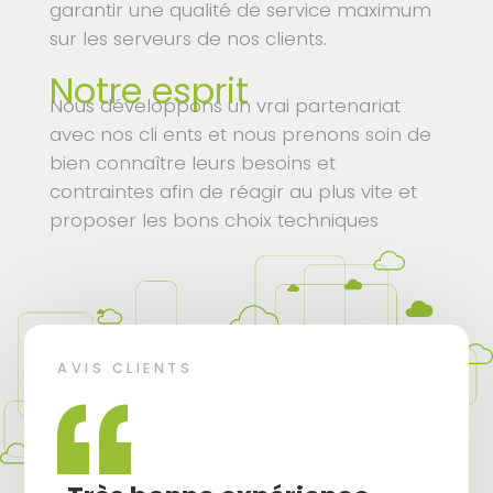
garantir une qualité de service maximum
sur les serveurs de nos clients.
Notre esprit
Nous développons un vrai partenariat
avec nos cli ents et nous prenons soin de
bien connaître leurs besoins et
contraintes afin de réagir au plus vite et
proposer les bons choix techniques
AVIS CLIENTS